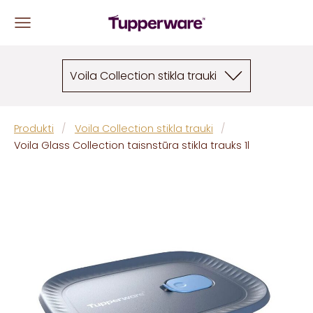
Voila Collection stikla trauki
Produkti
Voila Collection stikla trauki
Voila Glass Collection taisnstūra stikla trauks 1l